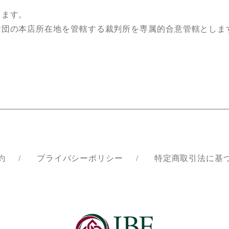
します。
団の本店所在地を管轄する裁判所を専属的合意管轄としま
約
プライバシーポリシー
特定商取引法に基