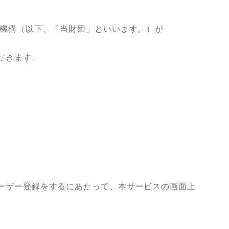
定機構（以下、「当財団」といいます。）が
。
だきます。
ーザー登録をするにあたって、本サービスの画面上