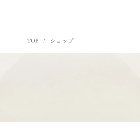
TOP
ショップ
利用規約
プライバシーポリシー
特定商取引法に基づく表記
TOP
ショップ