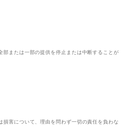
全部または一部の提供を停止または中断することが
は損害について、理由を問わず一切の責任を負わな