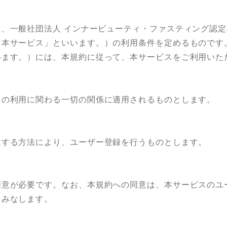
、一般社団法人 インナービューティ・ファスティング認
「本サービス」といいます。）の利用条件を定めるものです
います。）には、本規約に従って、本サービスをご利用いた
の利用に関わる一切の関係に適用されるものとします。
する方法により、ユーザー登録を行うものとします。
意が必要です。なお、本規約への同意は、本サービスのユ
とみなします。