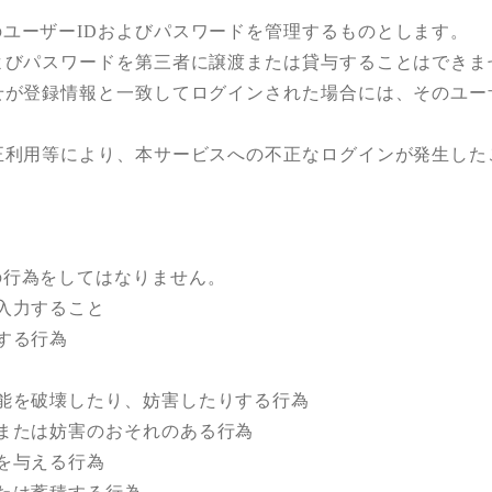
ユーザーIDおよびパスワードを管理するものとします。
よびパスワードを第三者に譲渡または貸与することはできま
が登録情報と一致してログインされた場合には、そのユー
正利用等により、本サービスへの不正なログインが発生した
行為をしてはなりません。
入力すること
する行為
能を破壊したり、妨害したりする行為
または妨害のおそれのある行為
を与える行為